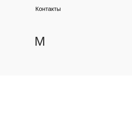
Контакты
М