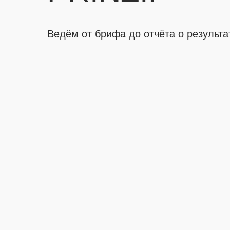
Ведём от брифа до отчёта о результа