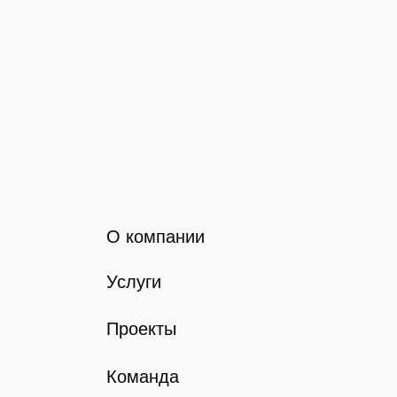
О компании
Услуги
Проекты
Команда