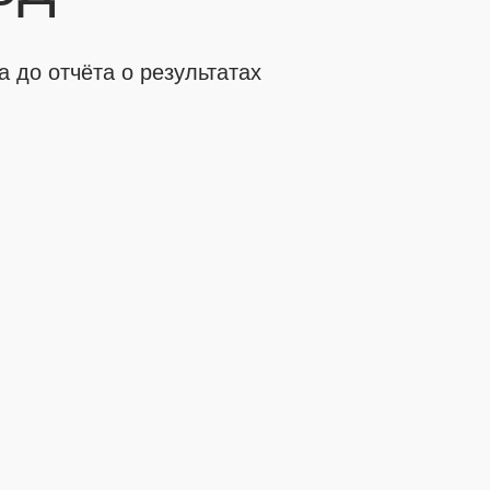
 до отчёта о результатах