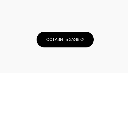
ОСТАВИТЬ ЗАЯВКУ